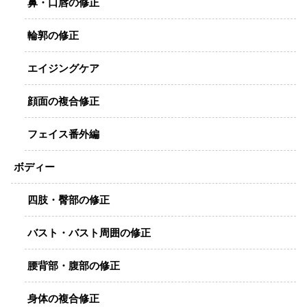
鼻・口唇の修正
輪郭の修正
エイジングケア
顔面の複合修正
フェイス番外編
ボディー
四肢・臀部の修正
バスト・バスト周囲の修正
腰背部・腹部の修正
身体の複合修正