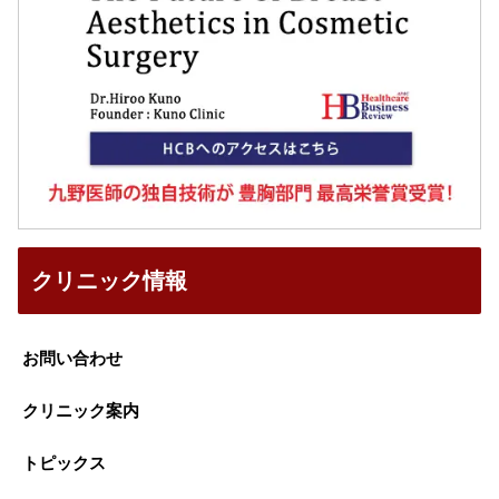
クリニック情報
お問い合わせ
クリニック案内
トピックス