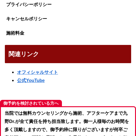
プライバシーポリシー
キャンセルポリシー
施術料金
関連リンク
オフィシャルサイト
公式YouTube
御予約を検討されている方へ
当院では無料カウンセリングから施術、アフターケアまで九
野Dr.が全て責任を持ち担当致します。御一人様毎のお時間を
多く頂戴しますので、御予約枠に限りがございますが何卒ご