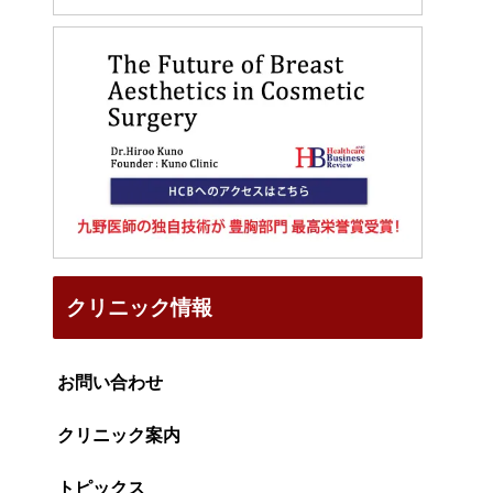
クリニック情報
お問い合わせ
クリニック案内
トピックス