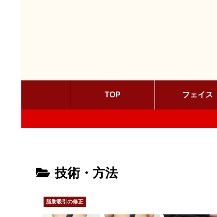
TOP
フェイス
技術・方法
脂肪吸引の修正