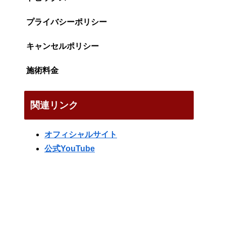
プライバシーポリシー
キャンセルポリシー
施術料金
関連リンク
オフィシャルサイト
公式YouTube