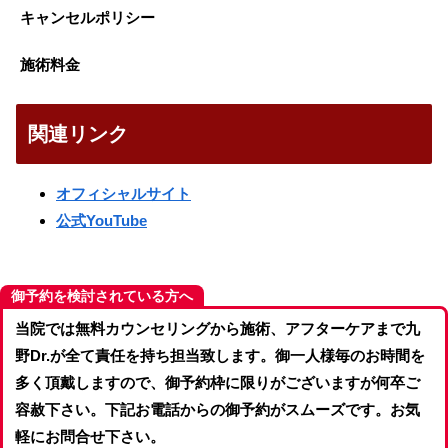
キャンセルポリシー
施術料金
関連リンク
オフィシャルサイト
公式YouTube
御予約を検討されている方へ
当院では無料カウンセリングから施術、アフターケアまで九
野Dr.が全て責任を持ち担当致します。御一人様毎のお時間を
多く頂戴しますので、御予約枠に限りがございますが何卒ご
容赦下さい。下記お電話からの御予約がスムーズです。お気
軽にお問合せ下さい。