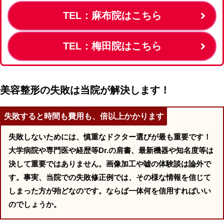
TEL：麻布院はこちら
TEL：梅田院はこちら
美容整形の失敗は当院が解決します！
失敗すると時間も費用も、倍以上かかります
失敗しないためには、慎重なドクター選びが最も重要です！
大学病院や専門医や経歴等Dr.の肩書、最新機器や知名度等は
決して重要ではありません。画像加工や嘘の体験談は論外で
す。事実、当院での失敗修正例では、その様な情報を信じて
しまった方が殆どなのです。ならば一体何を信用すればいい
のでしょうか。