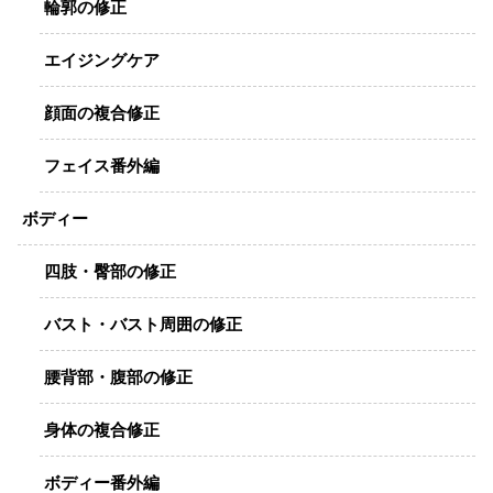
輪郭の修正
エイジングケア
顔面の複合修正
フェイス番外編
ボディー
四肢・臀部の修正
バスト・バスト周囲の修正
腰背部・腹部の修正
身体の複合修正
ボディー番外編