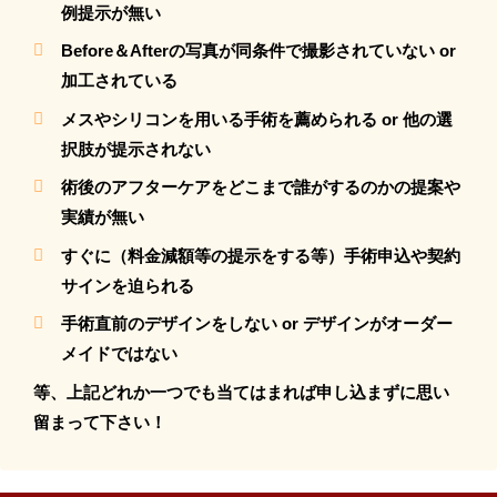
例提示が無い
Before＆Afterの写真が同条件で撮影されていない or
加工されている
メスやシリコンを用いる手術を薦められる or 他の選
択肢が提示されない
術後のアフターケアをどこまで誰がするのかの提案や
実績が無い
すぐに（料金減額等の提示をする等）手術申込や契約
サインを迫られる
手術直前のデザインをしない or デザインがオーダー
メイドではない
等、上記どれか一つでも当てはまれば申し込まずに思い
留まって下さい！