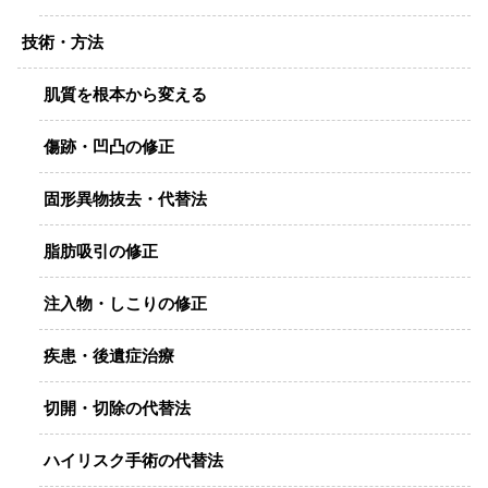
技術・方法
肌質を根本から変える
傷跡・凹凸の修正
固形異物抜去・代替法
脂肪吸引の修正
注入物・しこりの修正
疾患・後遺症治療
切開・切除の代替法
ハイリスク手術の代替法