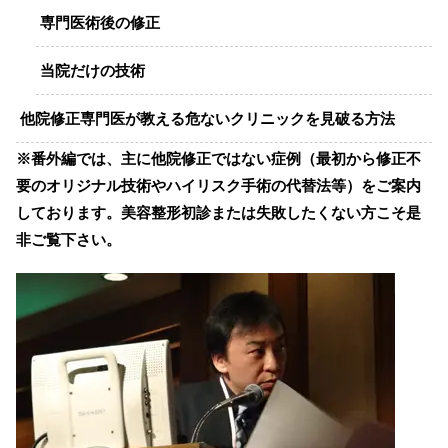
専門医術後の修正
当院だけの技術
他院修正専門医が教える危ないクリニックを見破る方法
※番外編では、主に他院修正ではない症例（最初から修正不
要のオリジナル技術やハイリスク手術の代替法等）をご案内
しております。美容整形初診または失敗したくない方こそ是
非ご覧下さい。