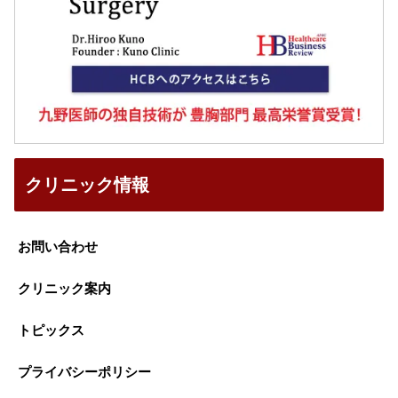
クリニック情報
お問い合わせ
クリニック案内
トピックス
プライバシーポリシー