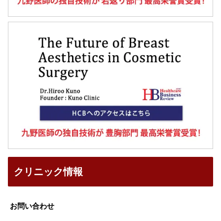
クリニック情報
お問い合わせ