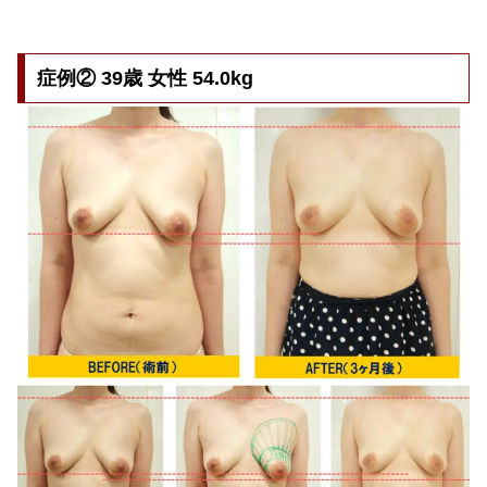
症例② 39歳 女性 54.0kg