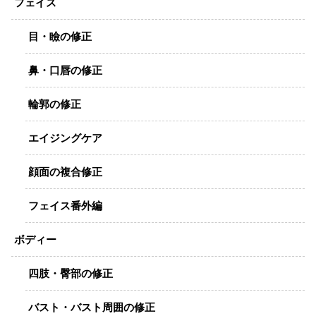
フェイス
目・瞼の修正
鼻・口唇の修正
輪郭の修正
エイジングケア
顔面の複合修正
フェイス番外編
ボディー
四肢・臀部の修正
バスト・バスト周囲の修正