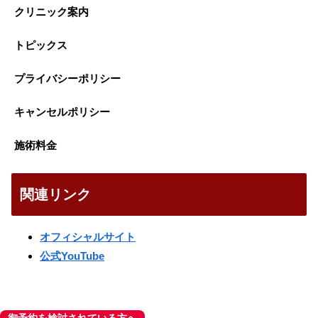
クリニック案内
トピックス
プライバシーポリシー
キャンセルポリシー
施術料金
関連リンク
オフィシャルサイト
公式YouTube