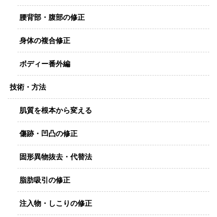
腰背部・腹部の修正
身体の複合修正
ボディー番外編
技術・方法
肌質を根本から変える
傷跡・凹凸の修正
固形異物抜去・代替法
脂肪吸引の修正
注入物・しこりの修正