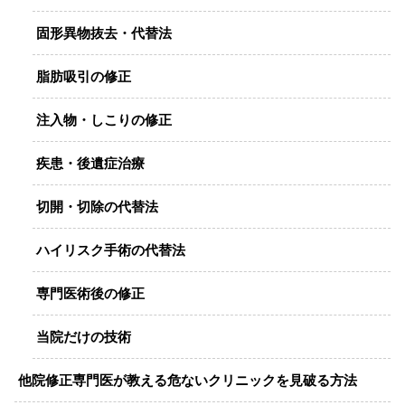
固形異物抜去・代替法
脂肪吸引の修正
注入物・しこりの修正
疾患・後遺症治療
切開・切除の代替法
ハイリスク手術の代替法
専門医術後の修正
当院だけの技術
他院修正専門医が教える危ないクリニックを見破る方法