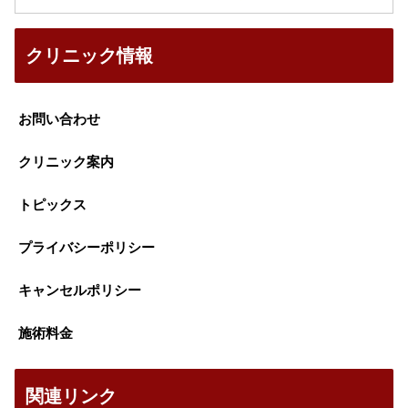
クリニック情報
お問い合わせ
クリニック案内
トピックス
プライバシーポリシー
キャンセルポリシー
施術料金
関連リンク