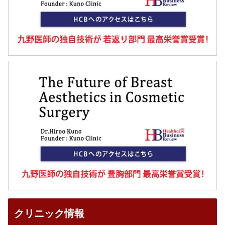
クリニック情報