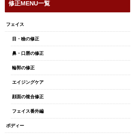
修正MENU一覧
フェイス
目・瞼の修正
鼻・口唇の修正
輪郭の修正
エイジングケア
顔面の複合修正
フェイス番外編
ボディー