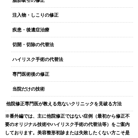
脂肪吸引の修正
注入物・しこりの修正
疾患・後遺症治療
切開・切除の代替法
ハイリスク手術の代替法
専門医術後の修正
当院だけの技術
他院修正専門医が教える危ないクリニックを見破る方法
※番外編では、主に他院修正ではない症例（最初から修正不
要のオリジナル技術やハイリスク手術の代替法等）をご案内
しております。美容整形初診または失敗したくない方こそ是