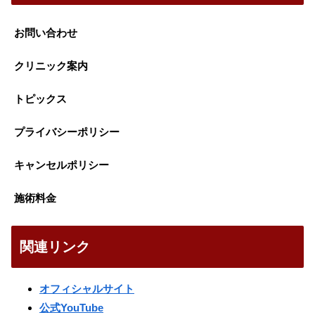
お問い合わせ
クリニック案内
トピックス
プライバシーポリシー
キャンセルポリシー
施術料金
関連リンク
オフィシャルサイト
公式YouTube