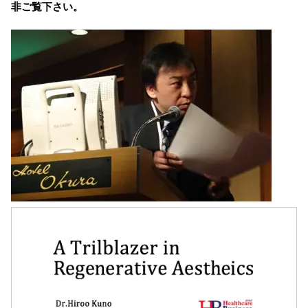
非ご覧下さい。