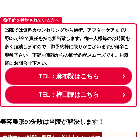
御予約を検討されている方へ
当院では無料カウンセリングから施術、アフターケアまで九
野Dr.が全て責任を持ち担当致します。御一人様毎のお時間を
多く頂戴しますので、御予約枠に限りがございますが何卒ご
容赦下さい。下記お電話からの御予約がスムーズです。お気
軽にお問合せ下さい。
TEL：麻布院はこちら
TEL：梅田院はこちら
美容整形の失敗は当院が解決します！