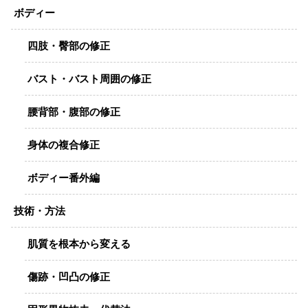
ボディー
四肢・臀部の修正
バスト・バスト周囲の修正
腰背部・腹部の修正
身体の複合修正
ボディー番外編
技術・方法
肌質を根本から変える
傷跡・凹凸の修正