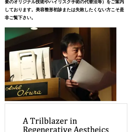
要のオリジナル技術やハイリスク手術の代替法等）をご案内
しております。美容整形初診または失敗したくない方こそ是
非ご覧下さい。