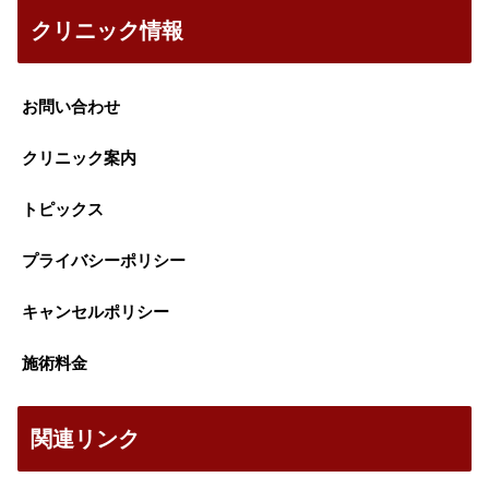
クリニック情報
お問い合わせ
クリニック案内
トピックス
プライバシーポリシー
キャンセルポリシー
施術料金
関連リンク