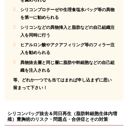
シリコンプロテーゼや生理食塩水バッグ等の異物
を第一に勧められる
シリコンなどの異物挿入と脂肪などの自己組織注
入を同時に行う
ヒアルロン酸やアクアフィリング等のフィラー注
入を勧められる
異物抜去層と同じ層に脂肪や幹細胞などの自己組
織を注入される
等、どれか一つでも当てはまれば申し込まずに思い
留まって下さい！
シリコンバッグ抜去＆同日再生（脂肪幹細胞生体内増
殖）豊胸術のリスク・問題点・合併症とその対策