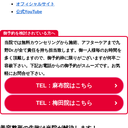
オフィシャルサイト
公式YouTube
御予約を検討されている方へ
当院では無料カウンセリングから施術、アフターケアまで九
野Dr.が全て責任を持ち担当致します。御一人様毎のお時間を
多く頂戴しますので、御予約枠に限りがございますが何卒ご
容赦下さい。下記お電話からの御予約がスムーズです。お気
軽にお問合せ下さい。
TEL：麻布院はこちら
TEL：梅田院はこちら